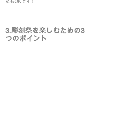
たもOKです！
3.彫刻祭を楽しむための3
つのポイント