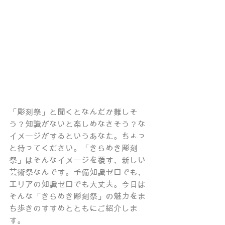
「彫刻祭」と聞くとなんだか難しそ
う？知識がないと楽しめなさそう？な
イメージがするというあなた。ちょっ
と待ってください。「きらめき彫刻
祭」はそんなイメージを覆す、新しい
芸術祭なんです。予備知識ゼロでも、
エリアの知識ゼロでも大丈夫。今日は
そんな「きらめき彫刻祭」の魅力をま
ち歩きのすすめとともにご紹介しま
す。