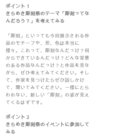
ポイント１
きらめき彫刻祭のテーマ「彫刻ってな
んだろう？」を考えてみる
「彫刻」といっても今回展示される作
品のモチーフや、形、色は本当に
様々。これって、彫刻なんだっけ？何
からできているんだっけ？どんな背景
のある作品なんだっけ？と作品を見な
がら、ぜひ考えてみてください。そし
て、作家を見つけたらぜひ話しかけ
て、聞いてみてください。一様にとら
われない、新しい「彫刻」の姿が見え
てくるはずです。
ポイント２
きらめき彫刻祭のイベントに参加して
みる