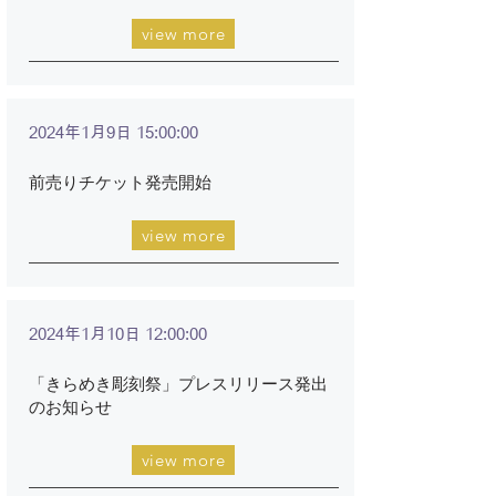
view more
2024年1月9日 15:00:00
前売りチケット発売開始
view more
2024年1月10日 12:00:00
「きらめき彫刻祭」プレスリリース発出
のお知らせ
view more