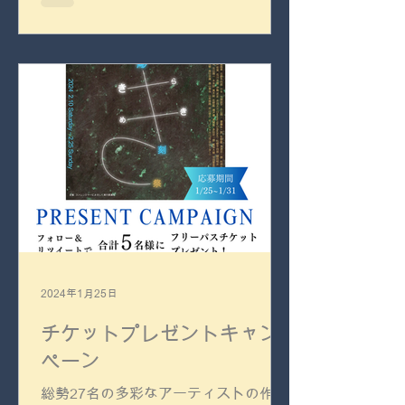
2024年1月25日
チケットプレゼントキャン
ペーン
総勢27名の多彩なアーティストの作品